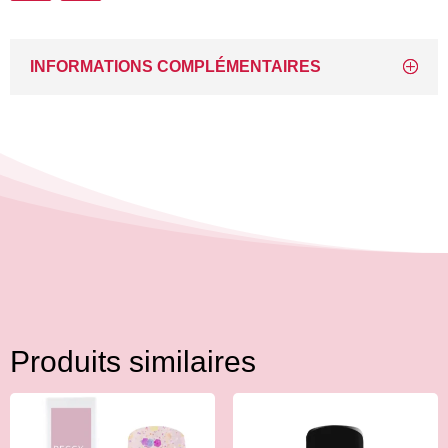
11ML
INFORMATIONS COMPLÉMENTAIRES
Produits similaires