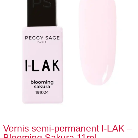
Vernis semi-permanent I-LAK –
Blooming Sakura 11ml