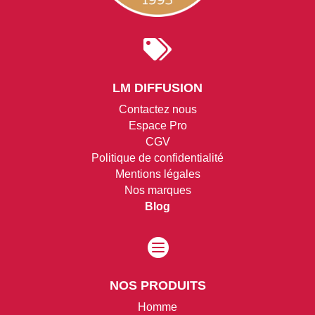

LM DIFFUSION
Contactez nous
Espace Pro
CGV
Politique de confidentialité
Mentions légales
Nos marques
Blog

NOS PRODUITS
Homme