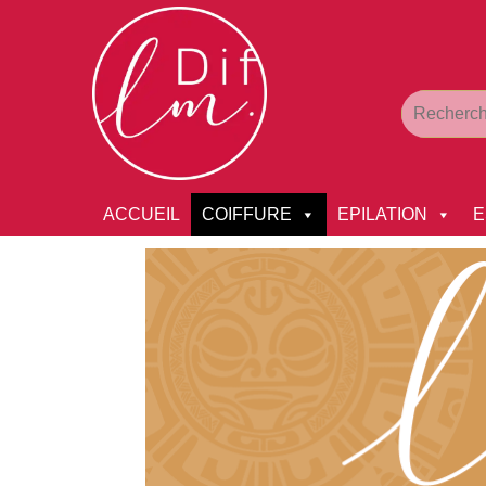
ACCUEIL
COIFFURE
EPILATION
E