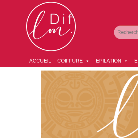
ACCUEIL
COIFFURE
EPILATION
E