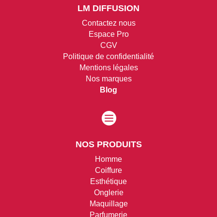
LM DIFFUSION
Contactez nous
Espace Pro
CGV
Politique de confidentialité
Mentions légales
Nos marques
Blog

NOS PRODUITS
Homme
Coiffure
Esthétique
Onglerie
Maquillage
Parfumerie