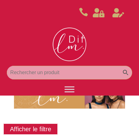



Afficher le filtre