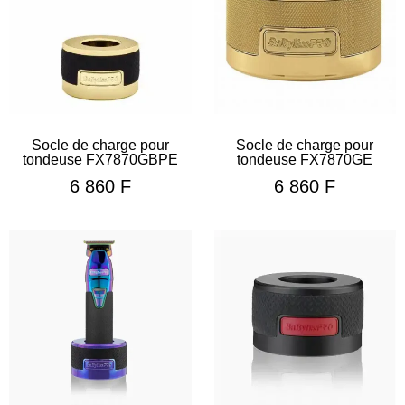
Socle de charge pour
Socle de charge pour
tondeuse FX7870GBPE
tondeuse FX7870GE
6 860
F
6 860
F