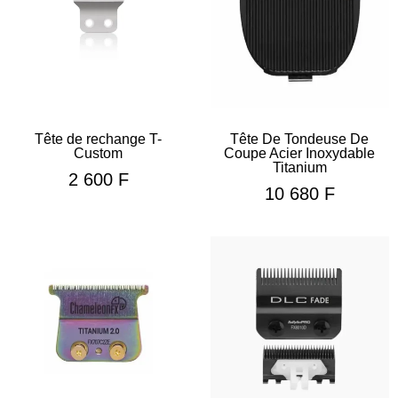
Tête de rechange T-
Tête De Tondeuse De
Custom
Coupe Acier Inoxydable
Titanium
2 600
F
10 680
F