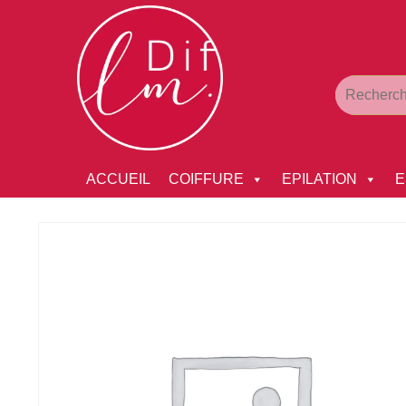
ACCUEIL
COIFFURE
EPILATION
E