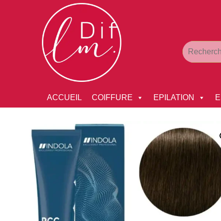
ACCUEIL
COIFFURE
EPILATION
E