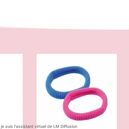
 je suis l'assistant virtuel de LM Diffusion