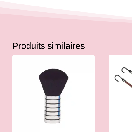
Produits similaires