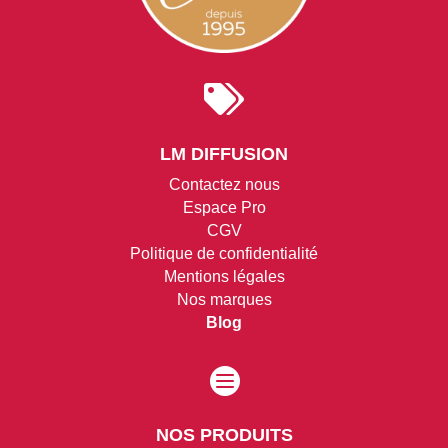

LM DIFFUSION
Contactez nous
Espace Pro
CGV
Politique de confidentialité
Mentions légales
Nos marques
Blog

NOS PRODUITS