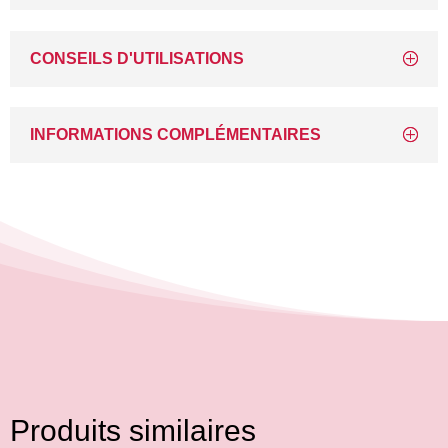
CONSEILS D'UTILISATIONS
INFORMATIONS COMPLÉMENTAIRES
Produits similaires