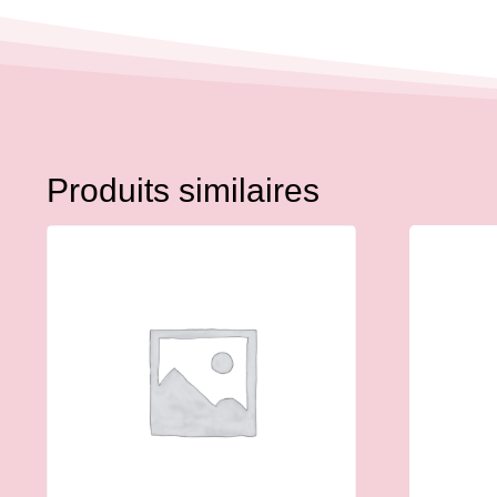
Produits similaires