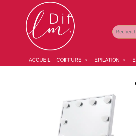
ACCUEIL
COIFFURE
EPILATION
E