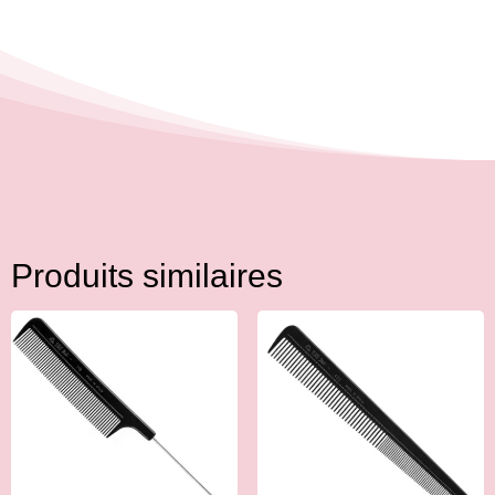
Produits similaires