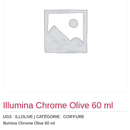
Illumina Chrome Olive 60 ml
UGS :
ILLOLIVE
CATÉGORIE :
COIFFURE
Illumina Chrome Olive 60 ml