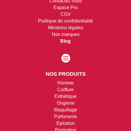
Contactez nous
Espace Pro
CGV
Politique de confidentialité
Mentions légales
Nos marques
Blog

NOS PRODUITS
Homme
Coiffure
Esthétique
Onglerie
Maquillage
Parfumerie
Epilation
Promotion