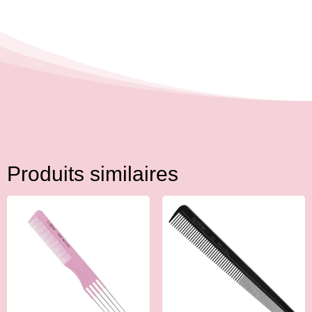
Produits similaires