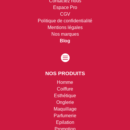
Contactez nous
Espace Pro
CGV
Politique de confidentialité
Mentions légales
Nos marques
Blog

NOS PRODUITS
Homme
Coiffure
Esthétique
Onglerie
Maquillage
Parfumerie
Epilation
Promotion