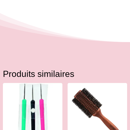
Produits similaires