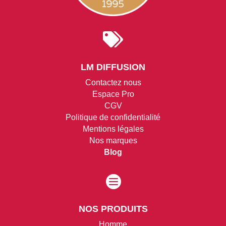

LM DIFFUSION
Contactez nous
Espace Pro
CGV
Politique de confidentialité
Mentions légales
Nos marques
Blog

NOS PRODUITS
Homme