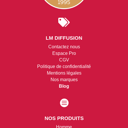

LM DIFFUSION
Contactez nous
Espace Pro
CGV
Politique de confidentialité
Mentions légales
Nos marques
Blog

NOS PRODUITS
Homme