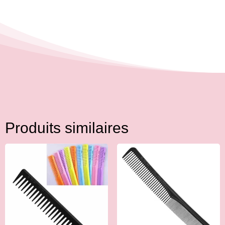
Produits similaires