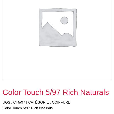
Color Touch 5/97 Rich Naturals
UGS :
CT5/97
CATÉGORIE :
COIFFURE
Color Touch 5/97 Rich Naturals