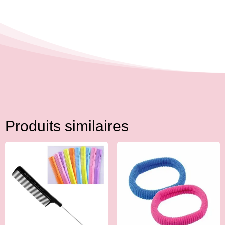
Produits similaires