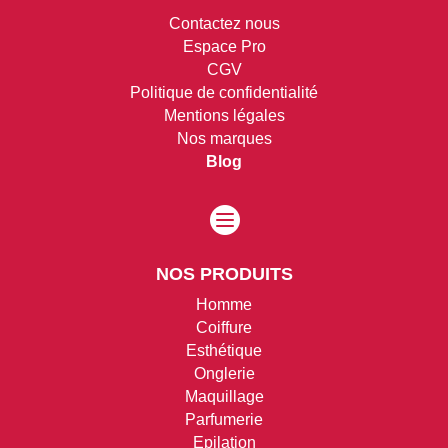
Contactez nous
Espace Pro
CGV
Politique de confidentialité
Mentions légales
Nos marques
Blog

NOS PRODUITS
Homme
Coiffure
Esthétique
Onglerie
Maquillage
Parfumerie
Epilation