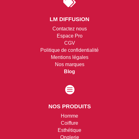

LM DIFFUSION
Contactez nous
Espace Pro
CGV
Politique de confidentialité
Mentions légales
Nos marques
Blog

NOS PRODUITS
Homme
Coiffure
Esthétique
Onglerie