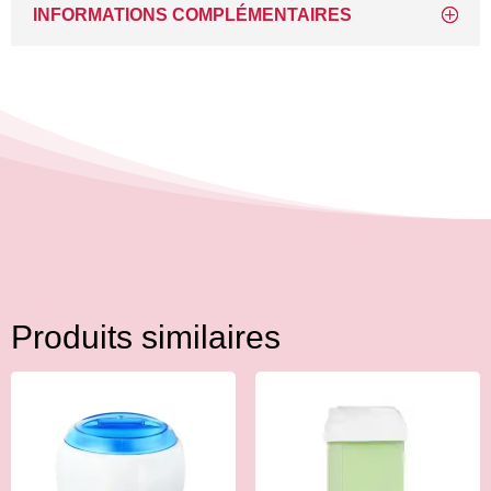
INFORMATIONS COMPLÉMENTAIRES
Produits similaires