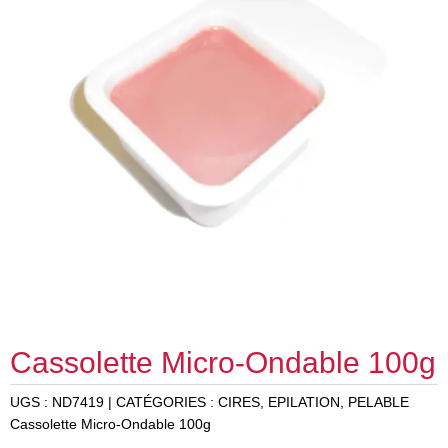
Cassolette Micro-Ondable 100g
UGS :
ND7419
CATÉGORIES :
CIRES
,
EPILATION
,
PELABLE
Cassolette Micro-Ondable 100g