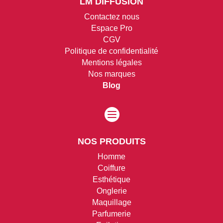
LM DIFFUSION
Contactez nous
Espace Pro
CGV
Politique de confidentialité
Mentions légales
Nos marques
Blog

NOS PRODUITS
Homme
Coiffure
Esthétique
Onglerie
Maquillage
Parfumerie