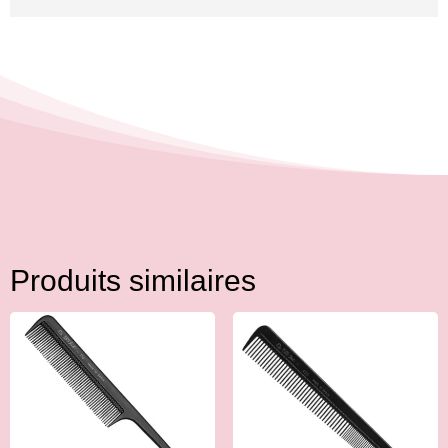
Produits similaires